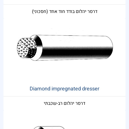
דרסר יהלום בודד חוד אחד (חסכוני)
Diamond impregnated dresser
דרסר יהלום רב-שכבתי