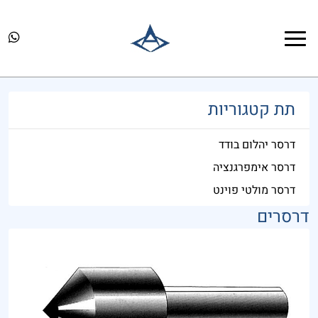
דף הבית
דרסרים
תת קטגוריות
דרסר יהלום בודד
דרסר אימפרגנציה
דרסר מולטי פוינט
דרסרים