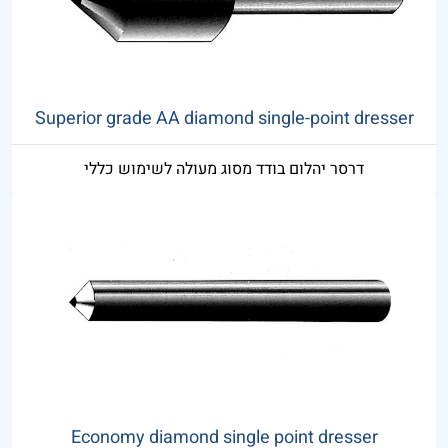
Superior grade AA diamond single-point dresser
דרסר יהלום בודד מסוג מעולה לשימוש כללי
Economy diamond single point dresser