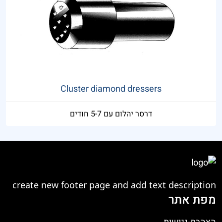
Cluster diamond dressers
דרסר יהלום עם 5-7 חודים
create new footer page and add text description
מפת אתר